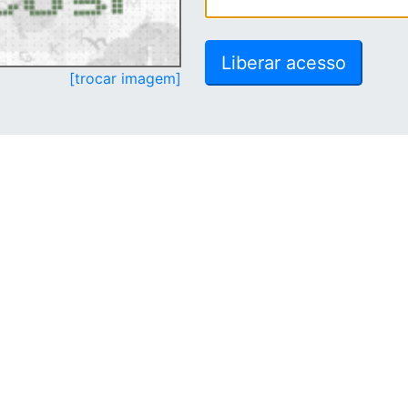
[trocar imagem]