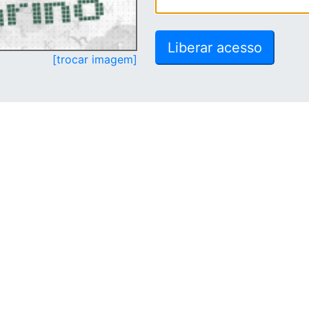
[trocar imagem]